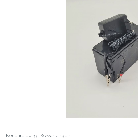
Beschreibung
Bewertungen