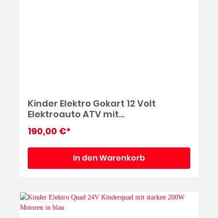
Kinder Elektro Gokart 12 Volt
Elektroauto ATV mit
Fernbedienung
190,00 €*
In den Warenkorb