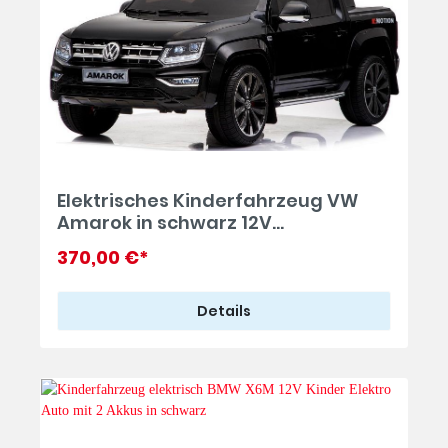
Elektrisches Kinderfahrzeug VW
Amarok in schwarz 12V
Doppelsitzer
370,00 €*
Details