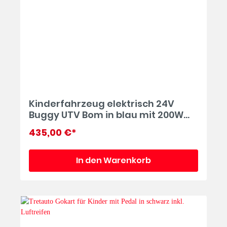
Kinderfahrzeug elektrisch 24V
Buggy UTV Bom in blau mit 200W
Motoren Elektroauto bis 10 km/h
435,00 €*
In den Warenkorb