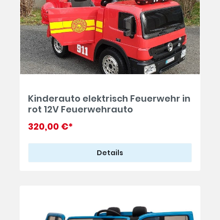
Kinderauto elektrisch Feuerwehr in
rot 12V Feuerwehrauto
320,00 €*
Details