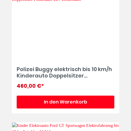
Polizei Buggy elektrisch bis 10 km/h
Kinderauto Doppelsitzer
Polizeiauto 24V Elektroauto
460,00 €*
In den Warenkorb