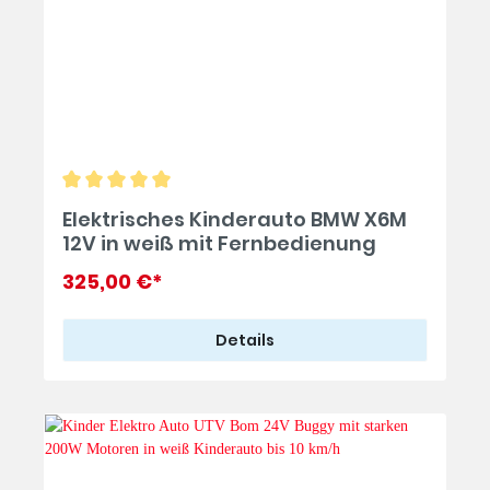
Elektrisches Kinderauto BMW X6M
12V in weiß mit Fernbedienung
325,00 €*
Details