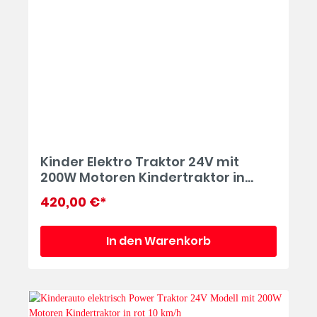
Kinder Elektro Traktor 24V mit
200W Motoren Kindertraktor in
grün 10 km/h
420,00 €*
In den Warenkorb