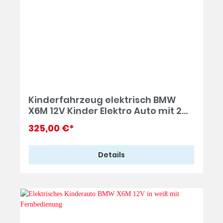
Kinderfahrzeug elektrisch BMW
X6M 12V Kinder Elektro Auto mit 2
Akkus in schwarz
325,00 €*
Details