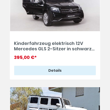
Kinderfahrzeug elektrisch 12V
Mercedes GLS 2-Sitzer in schwarz
mit 45 Watt Motoren
395,00 €*
Details