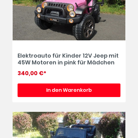
Elektroauto für Kinder 12V Jeep mit
45W Motoren in pink für Mädchen
340,00 €*
In den Warenkorb