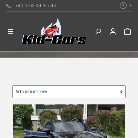
Tel.: 03763 44 18 544