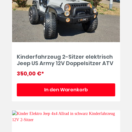
Kinderfahrzeug 2-Sitzer elektrisch
Jeep US Army 12V Doppelsitzer ATV
350,00 €*
In den Warenkorb