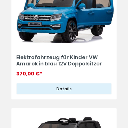
Elektrofahrzeug für Kinder VW
Amarok in blau 12V Doppelsitzer
370,00 €*
Details