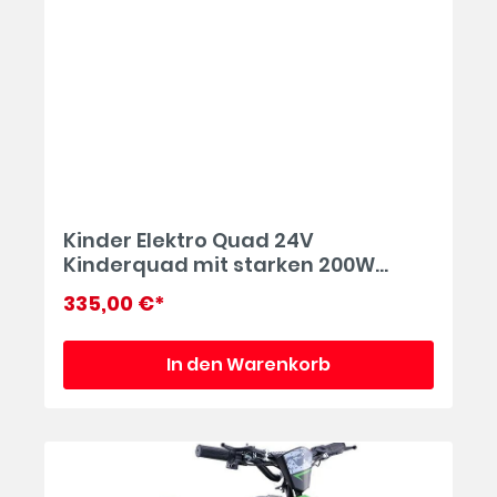
Kinder Elektro Quad 24V
Kinderquad mit starken 200W
Motoren in blau
335,00 €*
In den Warenkorb