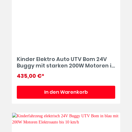
Kinder Elektro Auto UTV Bom 24V
Buggy mit starken 200W Motoren in
weiß Kinderauto bis 10 km/h
435,00 €*
In den Warenkorb