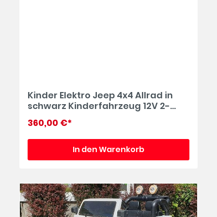
Kinder Elektro Jeep 4x4 Allrad in
schwarz Kinderfahrzeug 12V 2-
Sitzer
360,00 €*
In den Warenkorb