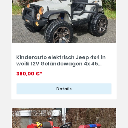
Kinderauto elektrisch Jeep 4x4 in
weiß 12V Geländewagen 4x 45
Watt
360,00 €*
Details