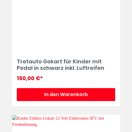
Tretauto Gokart für Kinder mit
Pedal in schwarz inkl. Luftreifen
150,00 €*
In den Warenkorb