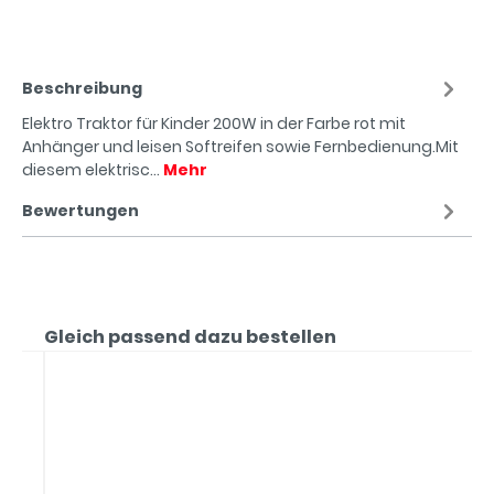
Beschreibung
Elektro Traktor für Kinder 200W in der Farbe rot mit
Anhänger und leisen Softreifen sowie Fernbedienung.Mit
diesem elektrisc…
Mehr
Bewertungen
Gleich passend dazu bestellen