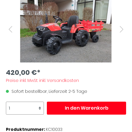
420,00 €*
Preise inkl. MwSt. inkl. Versandkosten
Sofort bestellbar, Lieferzeit 2-5 Tage
In den Warenkorb
Produktnummer:
KC10033